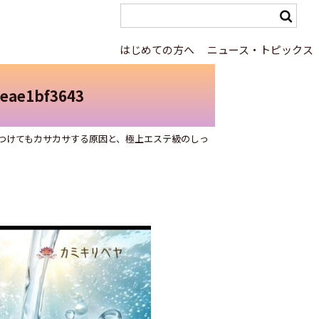
はじめての方へ
ニュース・トピックス
eae1bf3643
つけてもカサカサする原因と、極上エステ級のしっ