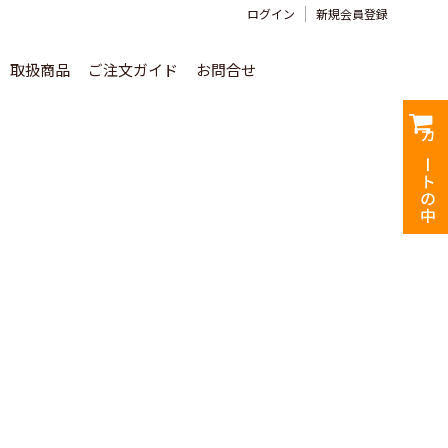
ログイン
新規会員登録
取扱商品
ご注文ガイド
お問合せ
カートの中