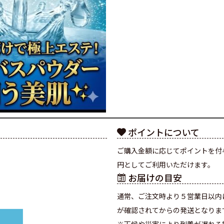
ポイントについて
ご購入金額に応じてポイントを付
円としてご利用いただけます。
お届けの目安
通常、ご注文時より５営業日以内
が確認されてからの発送となりま