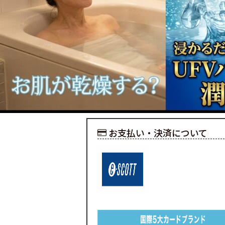
お支払い・決済について