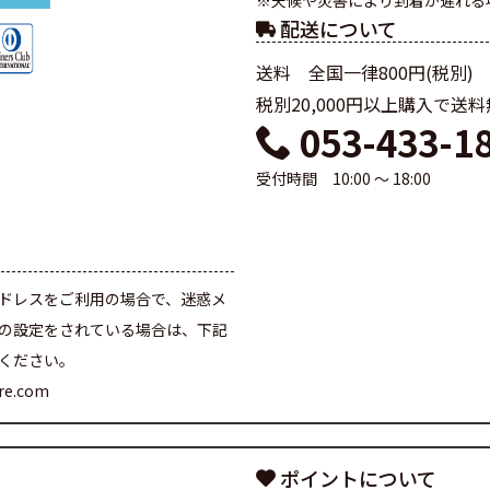
※天候や災害により到着が遅れる
配送について
送料 全国一律800円(税別)
税別20,000円以上購入で送
053-433-1
受付時間 10:00 ～ 18:00
て
ドレスをご利用の場合で、迷惑メ
の設定をされている場合は、下記
ください。
are.com
ポイントについて