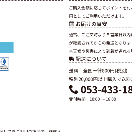
ご購入金額に応じてポイントを付
円としてご利用いただけます。
お届けの目安
通常、ご注文時より５営業日以内
が確認されてからの発送となりま
※天候や災害により到着が遅れる
配送について
送料 全国一律800円(税別)
税別20,000円以上購入で送
053-433-1
受付時間 10:00 ～ 18:00
て
ドレスをご利用の場合で、迷惑メ