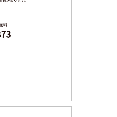
場合があります。
料無料
873