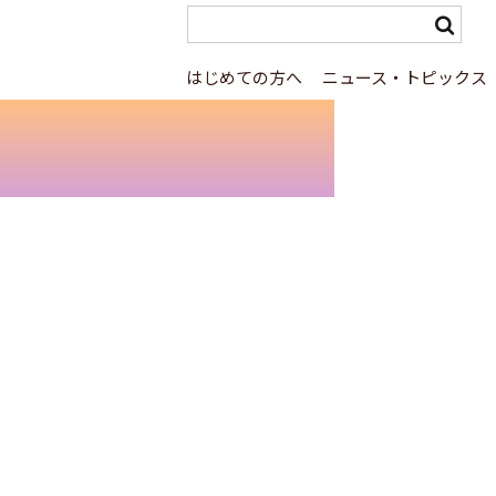
はじめての方へ
ニュース・トピックス