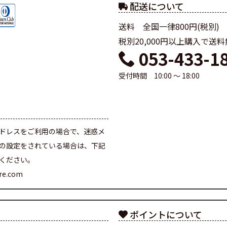
配送について
送料 全国一律800円(税別)
税別20,000円以上購入で送
053-433-1
受付時間 10:00 ～ 18:00
て
ドレスをご利用の場合で、迷惑メ
の設定をされている場合は、下記
ください。
are.com
ポイントについて