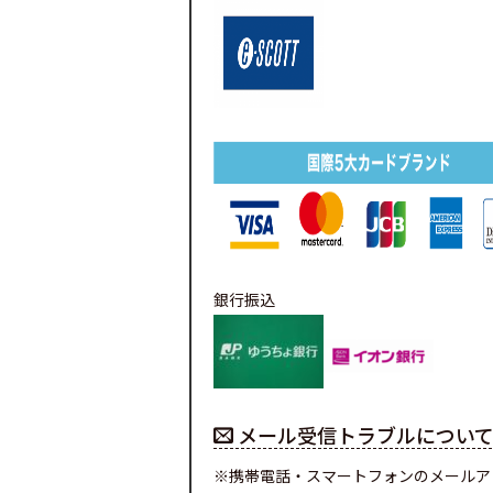
銀行振込
メール受信トラブルについ
※携帯電話・スマートフォンのメールア