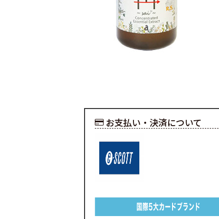
お支払い・決済について