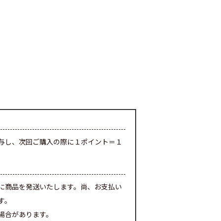
与し、次回ご購入の際に１ポイント＝１
に商品を発送いたします。尚、お支払い
す。
場合があります。