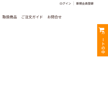
ログイン
新規会員登録
取扱商品
ご注文ガイド
お問合せ
カートの中