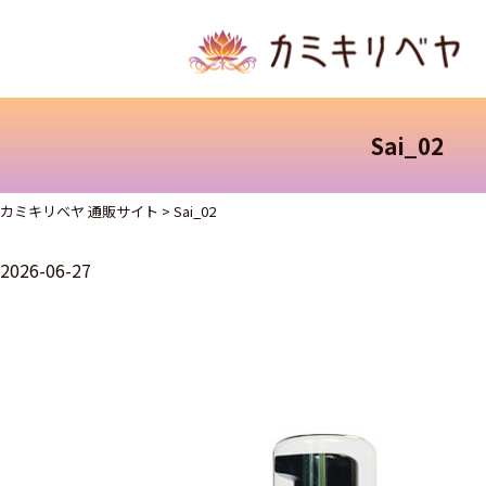
Sai_02
カミキリベヤ 通販サイト
>
Sai_02
2026-06-27