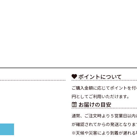
ポイントについて
ご購入金額に応じてポイントを付
円としてご利用いただけます。
お届けの目安
通常、ご注文時より５営業日以内
が確認されてからの発送となりま
※天候や災害により到着が遅れる