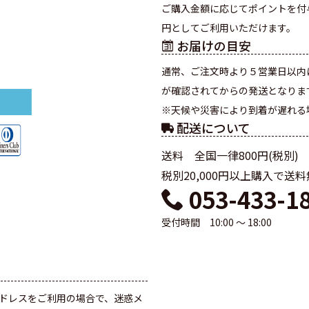
ご購入金額に応じてポイントを付
円としてご利用いただけます。
お届けの目安
通常、ご注文時より５営業日以内
が確認されてからの発送となりま
※天候や災害により到着が遅れる
配送について
送料 全国一律800円(税別)
税別20,000円以上購入で送
053-433-1
受付時間 10:00 ～ 18:00
て
ドレスをご利用の場合で、迷惑メ