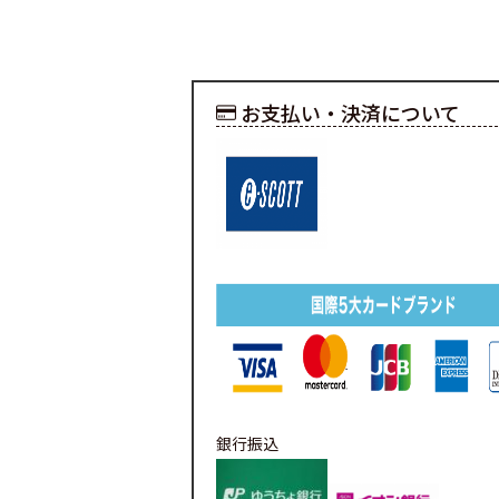
お支払い・決済について
銀行振込