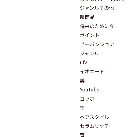
ジャンルその他
新商品
将来のために今
ポイント
ビーバンジョア
ジャンル
ufv
イオニート
美
Youtube
ゴッホ
守
ヘアスタイル
セラムリッチ
育