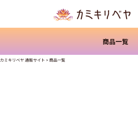
商品一覧
カミキリベヤ 通販サイト
>
商品一覧