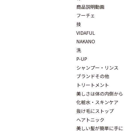
商品説明動画
フーチェ
技
VIDAFUL
NAKANO
洗
P-UP
シャンプー・リンス
ブランドその他
トリートメント
美しさは体の内側から
化粧水・スキンケア
抜け毛にストップ
ヘアトニック
美しい髪が簡単に手に