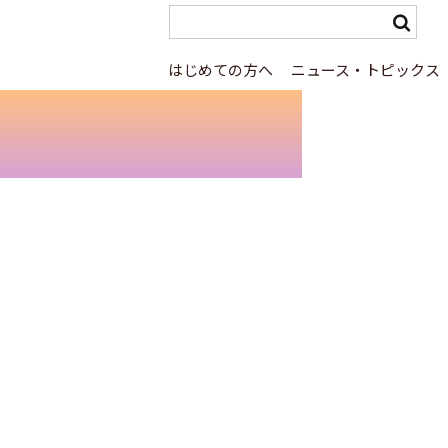
はじめての方へ
ニュース・トピックス