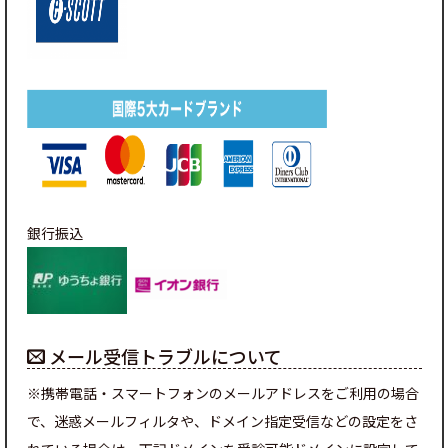
銀行振込
メール受信トラブルについて
※携帯電話・スマートフォンのメールアドレスをご利用の場合
で、迷惑メールフィルタや、ドメイン指定受信などの設定をさ