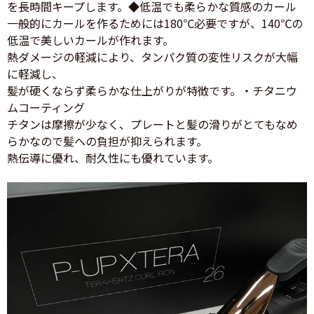
を長時間キープします。◆低温でも柔らかな質感のカール
一般的にカールを作るためには180℃必要ですが、140℃の
低温で美しいカールが作れます。
熱ダメージの軽減により、タンパク質の変性リスクが大幅
に軽減し、
髪が硬くならず柔らかな仕上がりが特徴です。・チタニウ
ムコーティング
チタンは摩擦が少なく、プレートと髪の滑りがとてもなめ
らかなので髪への負担が抑えられます。
熱伝導に優れ、耐久性にも優れています。