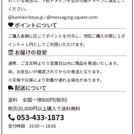
れている場合は、下記ドメインを受診可能ドメインに設定して
ください。
@kamikiribeya.jp / @messaging.square.com
ポイントについて
ご購入金額に応じてポイントを付与し、次回ご購入の際に１ポ
イント＝１円としてご利用いただけます。
お届けの目安
通常、ご注文時より５営業日以内に商品を発送いたします。
尚、お支払いが確認されてからの発送となります。
※天候や災害により到着が遅れる場合があります。
配送について
送料 全国一律800円(税別)
税別20,000円以上購入で送料無料
053-433-1873
受付時間 10:00 ～ 18:00