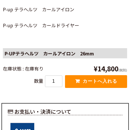
P-up テラヘルツ カールアイロン
P-up テラヘルツ カールドライヤー
P-UPテラヘルツ カールアイロン 26mm
¥14,800
在庫状態 : 在庫有り
(税別)
数量
お支払い・決済について