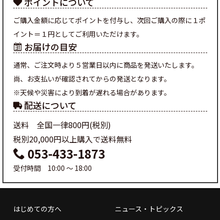
ポイントについて
ご購入金額に応じてポイントを付与し、次回ご購入の際に１ポ
イント＝１円としてご利用いただけます。
お届けの目安
通常、ご注文時より５営業日以内に商品を発送いたします。
尚、お支払いが確認されてからの発送となります。
※天候や災害により到着が遅れる場合があります。
配送について
送料 全国一律800円(税別)
税別20,000円以上購入で送料無料
053-433-1873
受付時間 10:00 ～ 18:00
はじめての方へ
ニュース・トピックス