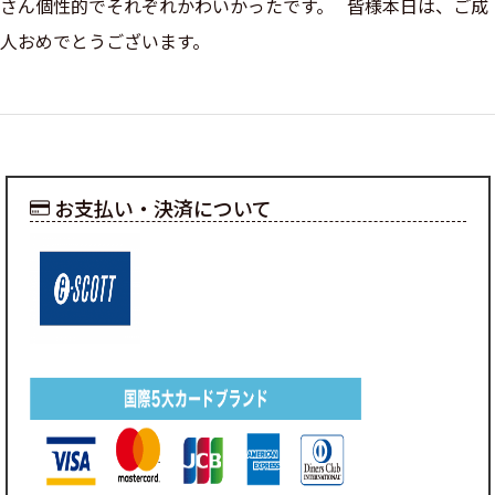
さん個性的でそれぞれかわいかったです。 皆様本日は、ご成
人おめでとうございます。
お支払い・決済について