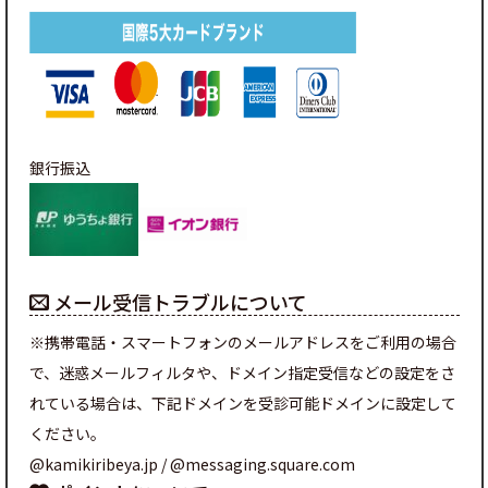
銀行振込
メール受信トラブルについて
※携帯電話・スマートフォンのメールアドレスをご利用の場合
で、迷惑メールフィルタや、ドメイン指定受信などの設定をさ
れている場合は、下記ドメインを受診可能ドメインに設定して
ください。
@kamikiribeya.jp / @messaging.square.com