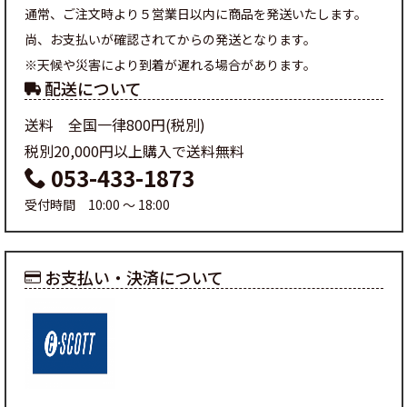
通常、ご注文時より５営業日以内に商品を発送いたします。
尚、お支払いが確認されてからの発送となります。
※天候や災害により到着が遅れる場合があります。
配送について
送料 全国一律800円(税別)
税別20,000円以上購入で送料無料
053-433-1873
受付時間 10:00 ～ 18:00
お支払い・決済について