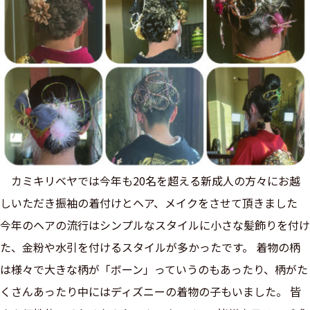
カミキリベヤでは今年も20名を超える新成人の方々にお越
しいただき振袖の着付けとヘア、メイクをさせて頂きました
今年のヘアの流行はシンプルなスタイルに小さな髪飾りを付け
た、金粉や水引を付けるスタイルが多かったです。 着物の柄
は様々で大きな柄が「ボーン」っていうのもあったり、柄がた
くさんあったり中にはディズニーの着物の子もいました。 皆