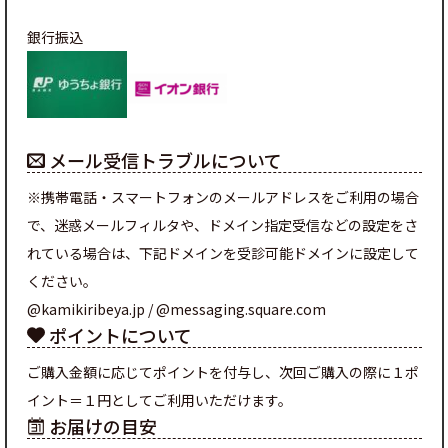
銀行振込
メール受信トラブルについて
※携帯電話・スマートフォンのメールアドレスをご利用の場合
で、迷惑メールフィルタや、ドメイン指定受信などの設定をさ
れている場合は、下記ドメインを受診可能ドメインに設定して
ください。
@kamikiribeya.jp / @messaging.square.com
ポイントについて
ご購入金額に応じてポイントを付与し、次回ご購入の際に１ポ
イント＝１円としてご利用いただけます。
お届けの目安