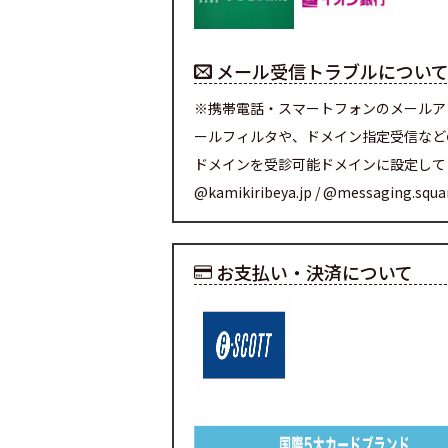
メール受信トラブルについ
※携帯電話・スマートフォンのメールア
ールフィルタや、ドメイン指定受信など
ドメインを受診可能ドメインに設定して
@kamikiribeya.jp / @messaging.squ
お支払い・決済について