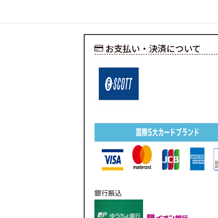
お支払い・決済について
銀行振込