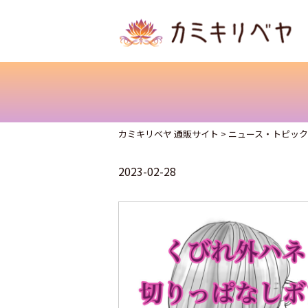
カミキリベヤ 通販サイト
>
ニュース・トピッ
2023-02-28