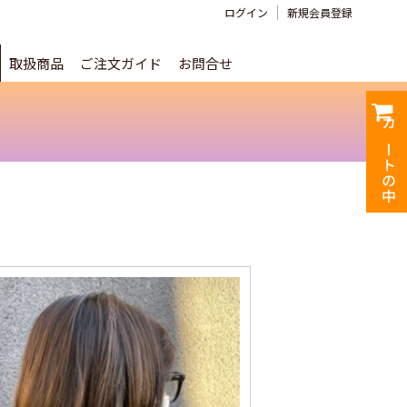
ログイン
新規会員登録
取扱商品
ご注文ガイド
お問合せ
カートの中