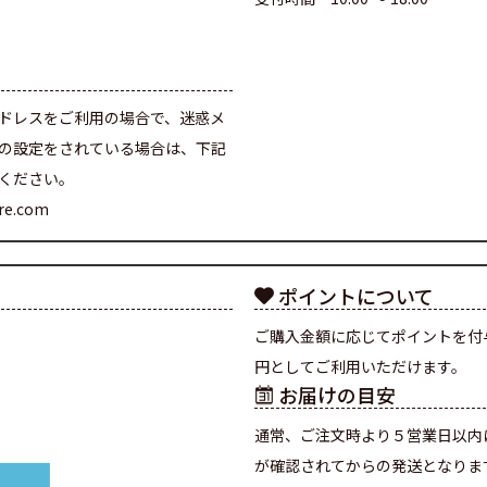
て
ドレスをご利用の場合で、迷惑メ
の設定をされている場合は、下記
ください。
are.com
ポイントについて
ご購入金額に応じてポイントを付
円としてご利用いただけます。
お届けの目安
通常、ご注文時より５営業日以内
が確認されてからの発送となりま