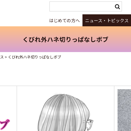
はじめての方へ
ニュース・トピックス
くびれ外ハネ切りっぱなしボブ
クス
>
くびれ外ハネ切りっぱなしボブ