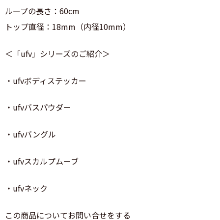
ループの長さ：60cm
トップ直径：18mm（内径10mm）
＜「ufv」シリーズのご紹介＞
・ufvボディステッカー
・ufvバスパウダー
・ufvバングル
・ufvスカルプムーブ
・ufvネック
この商品についてお問い合せをする