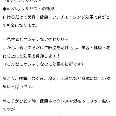
「ufvネック＆リスト」
◆ufvネック＆リストの効果
付けるだけで美容・健康・アンチエイジング効果で体がと
ても楽になります。
一見するとオシャレなアクセサリー。
しかし、着けてるだけで細胞を活性化し、美容・健康・老
化防止にと効果を発揮します！
（こんなにオシャレなのに効果も抜群です）
肩こり、腰痛、むくみ、冷え、肌荒れなど身体に嬉しい効
果いっぱいです。
肩こりがひどい時、健康ネックレスや湿布ってカッコ悪い
ですが