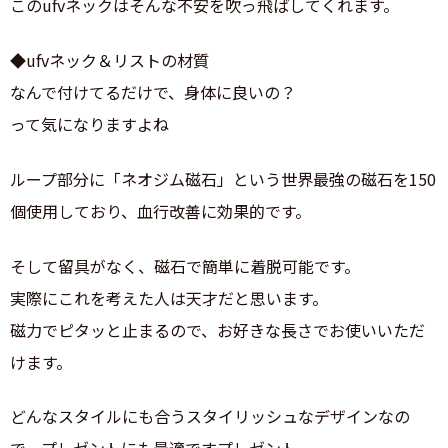
このufvネックはそんな不安を吹っ飛ばしてくれます。
◆ufvネック＆リストの材質
なんで付けてるだけで、身体に良いの？
って気になりますよね
ループ部分に「ネオジム磁石」という世界最強の磁石を150
個使用しており、血行改善に効果的です。
そして留具がなく、磁石で簡単に着脱可能です。
実際にこれを考えた人は天才だと思います。
磁力でピタッと止まるので、お好きな長さでお使いいただ
けます。
どんなスタイルにも合うスタイリッシュなデザインなの