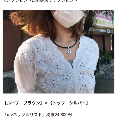
で、プレゼントにも最適ですプレゼント
【ループ：ブラウン】×【トップ：シルバー】
「ufvネック＆リスト」税抜24,800円