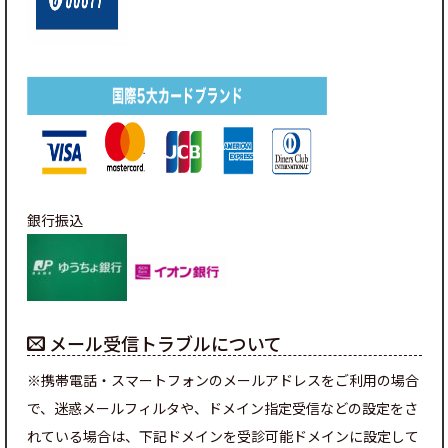
銀行振込
メール受信トラブルについて
※携帯電話・スマートフォンのメールアドレスをご利用の場合
で、迷惑メールフィルタや、ドメイン指定受信などの設定をさ
れている場合は、下記ドメインを受診可能ドメインに設定して