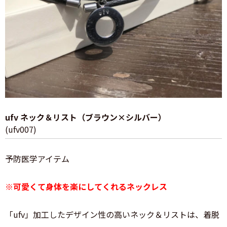
ufv ネック＆リスト（ブラウン×シルバー）
(ufv007)
予防医学アイテム
※可愛くて身体を楽にしてくれるネックレス
「ufv」加工したデザイン性の高いネック＆リストは、着脱