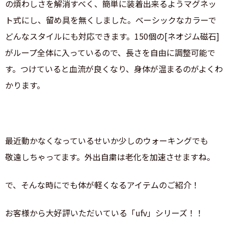
の煩わしさを解消すべく、簡単に装着出来るようマグネッ
ト式にし、留め具を無くしました。ベーシックなカラーで
どんなスタイルにも対応できます。150個の[ネオジム磁石]
がループ全体に入っているので、長さを自由に調整可能で
す。つけていると血流が良くなり、身体が温まるのがよくわ
かります。
最近動かなくなっているせいか少しのウォーキングでも
敬遠しちゃってます。外出自粛は老化を加速させますね。
で、そんな時にでも体が軽くなるアイテムのご紹介！
お客様から大好評いただいている「ufv」シリーズ！！