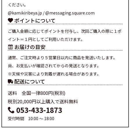
ください。
@kamikiribeya.jp / @messaging.square.com
ポイントについて
ご購入金額に応じてポイントを付与し、次回ご購入の際に１ポ
イント＝１円としてご利用いただけます。
お届けの目安
通常、ご注文時より５営業日以内に商品を発送いたします。
尚、お支払いが確認されてからの発送となります。
※天候や災害により到着が遅れる場合があります。
配送について
送料 全国一律800円(税別)
税別20,000円以上購入で送料無料
053-433-1873
受付時間 10:00 ～ 18:00