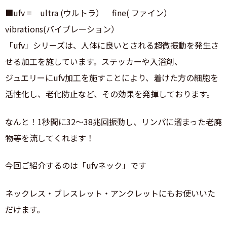
■ufv = ultra (ウルトラ） fine( ファイン）
vibrations(バイブレーション）
「ufv」シリーズは、人体に良いとされる超微振動を発生さ
せる加工を施しています。ステッカーや入浴剤、
ジュエリーにufv加工を施すことにより、着けた方の細胞を
活性化し、老化防止など、その効果を発揮しております。
なんと！1秒間に32〜38兆回振動し、リンパに溜まった老廃
物等を流してくれます！
今回ご紹介するのは「ufvネック」です
ネックレス・ブレスレット・アンクレットにもお使いいた
だけます。