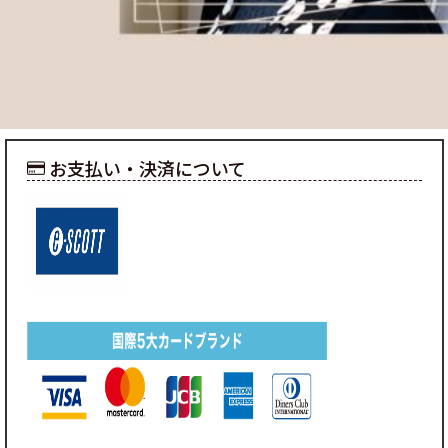
お支払い・決済について