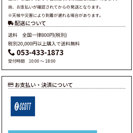
尚、お支払いが確認されてからの発送となります。
※天候や災害により到着が遅れる場合があります。
配送について
送料 全国一律800円(税別)
税別20,000円以上購入で送料無料
053-433-1873
受付時間 10:00 ～ 18:00
お支払い・決済について