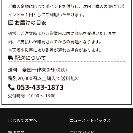
ご購入金額に応じてポイントを付与し、次回ご購入の際に１ポ
イント＝１円としてご利用いただけます。
お届けの目安
通常、ご注文時より５営業日以内に商品を発送いたします。
尚、お支払いが確認されてからの発送となります。
※天候や災害により到着が遅れる場合があります。
配送について
送料 全国一律800円(税別)
税別20,000円以上購入で送料無料
053-433-1873
受付時間 10:00 ～ 18:00
はじめての方へ
ニュース・トピックス
取扱商品
ご注文ガイド