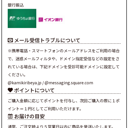
銀行振込
メール受信トラブルについて
※携帯電話・スマートフォンのメールアドレスをご利用の場合
で、迷惑メールフィルタや、ドメイン指定受信などの設定をさ
れている場合は、下記ドメインを受診可能ドメインに設定して
ください。
@kamikiribeya.jp / @messaging.square.com
ポイントについて
ご購入金額に応じてポイントを付与し、次回ご購入の際に１ポ
イント＝１円としてご利用いただけます。
お届けの目安
通常、ご注文時より５営業日以内に商品を発送いたします。