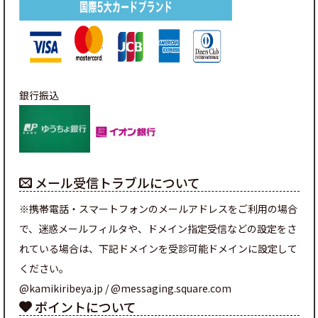
銀行振込
メール受信トラブルについて
※携帯電話・スマートフォンのメールアドレスをご利用の場合
で、迷惑メールフィルタや、ドメイン指定受信などの設定をさ
れている場合は、下記ドメインを受診可能ドメインに設定して
ください。
@kamikiribeya.jp / @messaging.square.com
ポイントについて