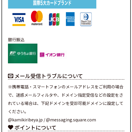
銀行振込
メール受信トラブルについて
※携帯電話・スマートフォンのメールアドレスをご利用の場合
で、迷惑メールフィルタや、ドメイン指定受信などの設定をさ
れている場合は、下記ドメインを受診可能ドメインに設定して
ください。
@kamikiribeya.jp / @messaging.square.com
ポイントについて