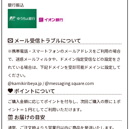
銀行振込
メール受信トラブルについて
※携帯電話・スマートフォンのメールアドレスをご利用の場合
で、迷惑メールフィルタや、ドメイン指定受信などの設定をさ
れている場合は、下記ドメインを受診可能ドメインに設定して
ください。
@kamikiribeya.jp / @messaging.square.com
ポイントについて
ご購入金額に応じてポイントを付与し、次回ご購入の際に１ポ
イント＝１円としてご利用いただけます。
お届けの目安
通常、ご注文時より５営業日以内に商品を発送いたします。