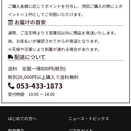
ご購入金額に応じてポイントを付与し、次回ご購入の際に１ポ
イント＝１円としてご利用いただけます。
お届けの目安
通常、ご注文時より５営業日以内に商品を発送いたします。
尚、お支払いが確認されてからの発送となります。
※天候や災害により到着が遅れる場合があります。
配送について
送料 全国一律800円(税別)
税別20,000円以上購入で送料無料
053-433-1873
受付時間 10:00 ～ 18:00
はじめての方へ
ニュース・トピックス
取扱商品
ご注文ガイド