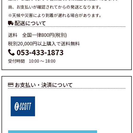
尚、お支払いが確認されてからの発送となります。
※天候や災害により到着が遅れる場合があります。
配送について
送料 全国一律800円(税別)
税別20,000円以上購入で送料無料
053-433-1873
受付時間 10:00 ～ 18:00
お支払い・決済について