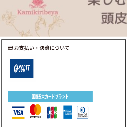
お支払い・決済について