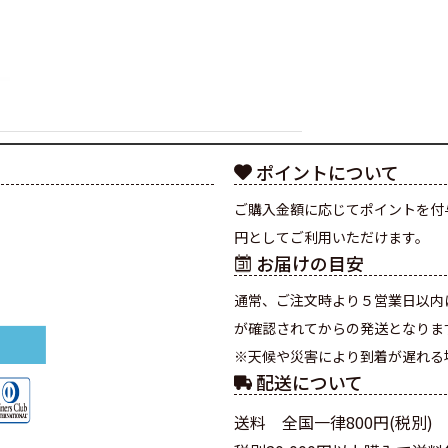
ポイントについて
ご購入金額に応じてポイントを付
円としてご利用いただけます。
お届けの目安
通常、ご注文時より５営業日以内
が確認されてからの発送となりま
※天候や災害により到着が遅れる
配送について
送料 全国一律800円(税別)