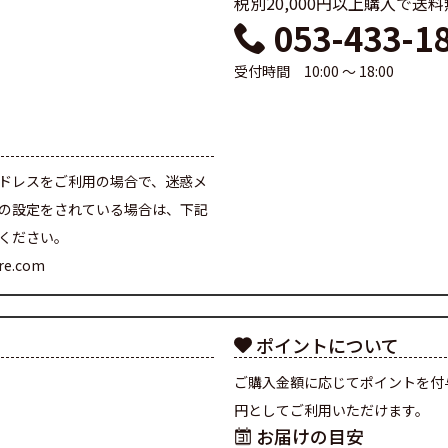
税別20,000円以上購入で送
053-433-1
受付時間 10:00 ～ 18:00
て
ドレスをご利用の場合で、迷惑メ
の設定をされている場合は、下記
ください。
are.com
ポイントについて
ご購入金額に応じてポイントを付
円としてご利用いただけます。
お届けの目安