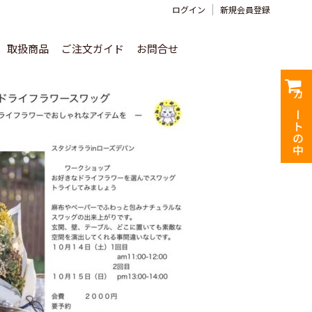
ログイン
新規会員登録
取扱商品
ご注文ガイド
お問合せ
カートの中