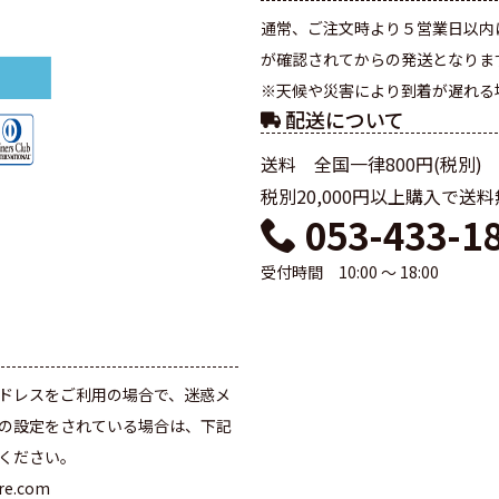
通常、ご注文時より５営業日以内
が確認されてからの発送となりま
※天候や災害により到着が遅れる
配送について
送料 全国一律800円(税別)
税別20,000円以上購入で送
053-433-1
受付時間 10:00 ～ 18:00
て
ドレスをご利用の場合で、迷惑メ
の設定をされている場合は、下記
ください。
are.com