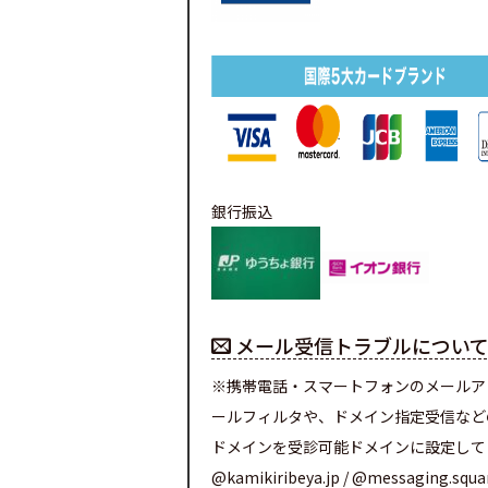
銀行振込
メール受信トラブルについ
※携帯電話・スマートフォンのメールア
ールフィルタや、ドメイン指定受信など
ドメインを受診可能ドメインに設定して
@kamikiribeya.jp / @messaging.squ