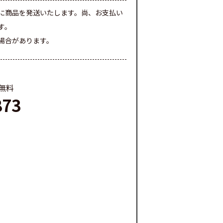
に商品を発送いたします。尚、お支払い
す。
場合があります。
料無料
873