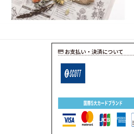
お支払い・決済について