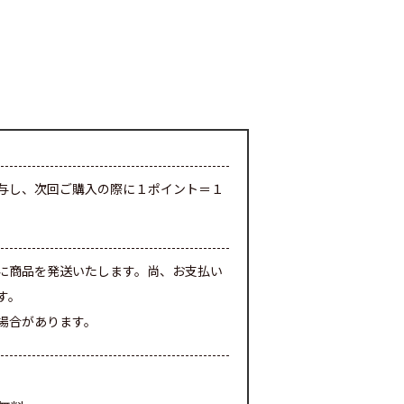
与し、次回ご購入の際に１ポイント＝１
に商品を発送いたします。尚、お支払い
す。
場合があります。