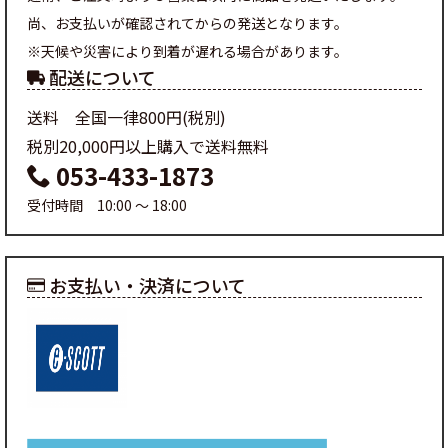
尚、お支払いが確認されてからの発送となります。
※天候や災害により到着が遅れる場合があります。
配送について
送料 全国一律800円(税別)
税別20,000円以上購入で送料無料
053-433-1873
受付時間 10:00 ～ 18:00
お支払い・決済について