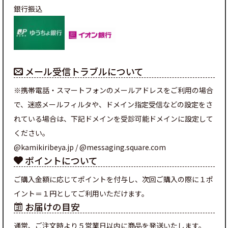
銀行振込
メール受信トラブルについて
※携帯電話・スマートフォンのメールアドレスをご利用の場合
で、迷惑メールフィルタや、ドメイン指定受信などの設定をさ
れている場合は、下記ドメインを受診可能ドメインに設定して
ください。
@kamikiribeya.jp / @messaging.square.com
ポイントについて
ご購入金額に応じてポイントを付与し、次回ご購入の際に１ポ
イント＝１円としてご利用いただけます。
お届けの目安
通常、ご注文時より５営業日以内に商品を発送いたします。