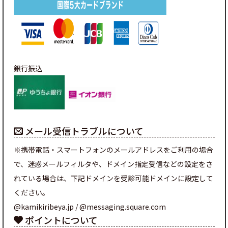
銀行振込
メール受信トラブルについて
※携帯電話・スマートフォンのメールアドレスをご利用の場合
で、迷惑メールフィルタや、ドメイン指定受信などの設定をさ
れている場合は、下記ドメインを受診可能ドメインに設定して
ください。
@kamikiribeya.jp / @messaging.square.com
ポイントについて