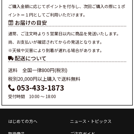
ご購入金額に応じてポイントを付与し、次回ご購入の際に１ポ
イント＝１円としてご利用いただけます。
お届けの目安
通常、ご注文時より５営業日以内に商品を発送いたします。
尚、お支払いが確認されてからの発送となります。
※天候や災害により到着が遅れる場合があります。
配送について
送料 全国一律800円(税別)
税別20,000円以上購入で送料無料
053-433-1873
受付時間 10:00 ～ 18:00
はじめての方へ
ニュース・トピックス
取扱商品
ご注文ガイド