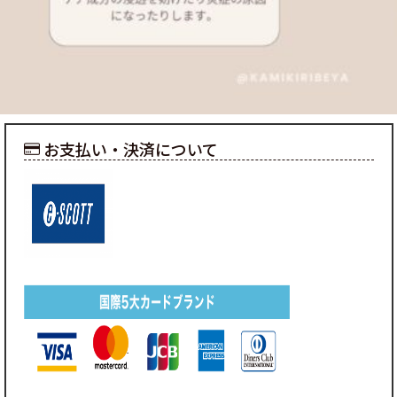
お支払い・決済について