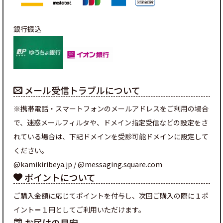
銀行振込
メール受信トラブルについて
※携帯電話・スマートフォンのメールアドレスをご利用の場合
で、迷惑メールフィルタや、ドメイン指定受信などの設定をさ
れている場合は、下記ドメインを受診可能ドメインに設定して
ください。
@kamikiribeya.jp / @messaging.square.com
ポイントについて
ご購入金額に応じてポイントを付与し、次回ご購入の際に１ポ
イント＝１円としてご利用いただけます。
お届けの目安