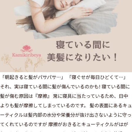
「朝起きると髪がパサパサ…」 「寝ぐせが毎日ひどくて…」
それ、実は寝ている間に髪が傷んでいるのかも! 寝ている間に
髪が傷む原因は『摩擦』 常に寝具に当たっているため、日中
よりも髪が摩擦してしまっているのです。 髪の表面にあるキュ
ーティクルは髪内部の水分や栄養分が抜け出さないように守っ
てくれているのですが 摩擦がおきるとキューティクルがはが