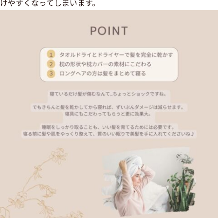
けやすくなってしまいます。