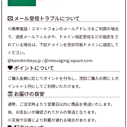
メール受信トラブルについて
※携帯電話・スマートフォンのメールアドレスをご利用の場合
で、迷惑メールフィルタや、ドメイン指定受信などの設定をさ
れている場合は、下記ドメインを受診可能ドメインに設定して
ください。
@kamikiribeya.jp / @messaging.square.com
ポイントについて
ご購入金額に応じてポイントを付与し、次回ご購入の際に１ポ
イント＝１円としてご利用いただけます。
お届けの目安
通常、ご注文時より５営業日以内に商品を発送いたします。
尚、お支払いが確認されてからの発送となります。
※天候や災害により到着が遅れる場合があります。