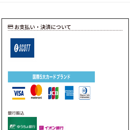
お支払い・決済について
銀行振込