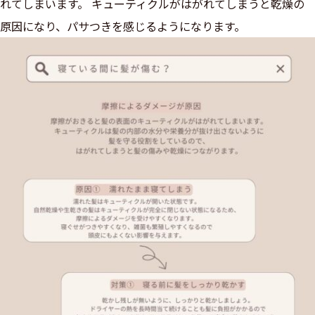
れてしまいます。 キューティクルがはがれてしまうと乾燥の
原因になり、パサつきを感じるようになります。