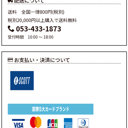
配送について
送料 全国一律800円(税別)
税別20,000円以上購入で送料無料
053-433-1873
受付時間 10:00 ～ 18:00
お支払い・決済について