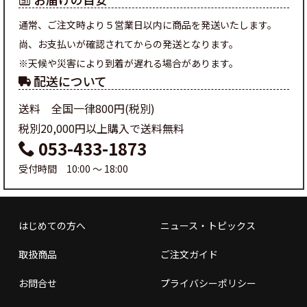
通常、ご注文時より５営業日以内に商品を発送いたします。
尚、お支払いが確認されてからの発送となります。
※天候や災害により到着が遅れる場合があります。
配送について
送料 全国一律800円(税別)
税別20,000円以上購入で送料無料
053-433-1873
受付時間 10:00 ～ 18:00
はじめての方へ
ニュース・トピックス
取扱商品
ご注文ガイド
お問合せ
プライバシーポリシー