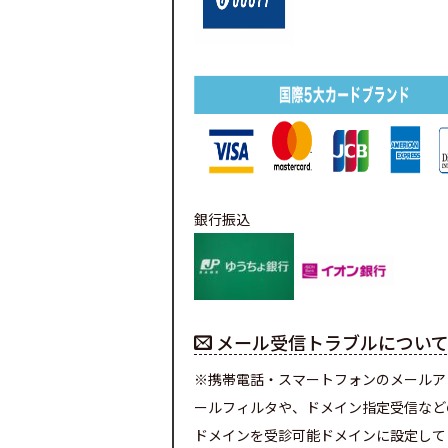
銀行振込
メール受信トラブルについ
※携帯電話・スマートフォンのメールア
ールフィルタや、ドメイン指定受信など
ドメインを受診可能ドメインに設定して