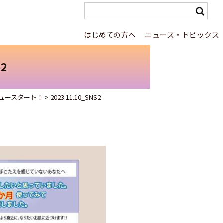
はじめての方へ
ニュース・トピックス
S2
ュースタート！
>
2023.11.10_SNS2