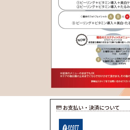
お支払い・決済について