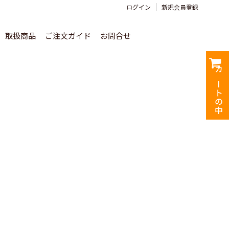
ログイン
新規会員登録
取扱商品
ご注文ガイド
お問合せ
カートの中