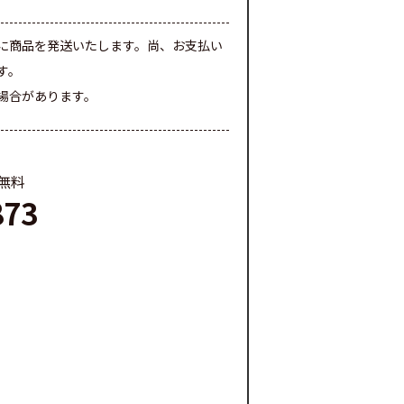
に商品を発送いたします。尚、お支払い
す。
場合があります。
料無料
873