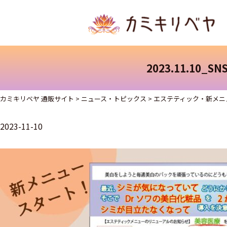
2023.11.10_SN
カミキリベヤ 通販サイト
>
ニュース・トピックス
>
エステティック・新メニ
2023-11-10