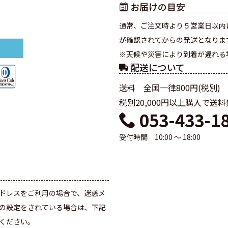
お届けの目安
通常、ご注文時より５営業日以内
が確認されてからの発送となりま
※天候や災害により到着が遅れる
配送について
送料 全国一律800円(税別)
税別20,000円以上購入で送
053-433-1
受付時間 10:00 ～ 18:00
て
ドレスをご利用の場合で、迷惑メ
の設定をされている場合は、下記
ください。