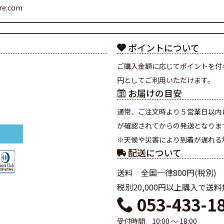
are.com
ポイントについて
ご購入金額に応じてポイントを付
円としてご利用いただけます。
お届けの目安
通常、ご注文時より５営業日以内
が確認されてからの発送となりま
※天候や災害により到着が遅れる
配送について
送料 全国一律800円(税別)
税別20,000円以上購入で送
053-433-1
受付時間 10:00 ～ 18:00