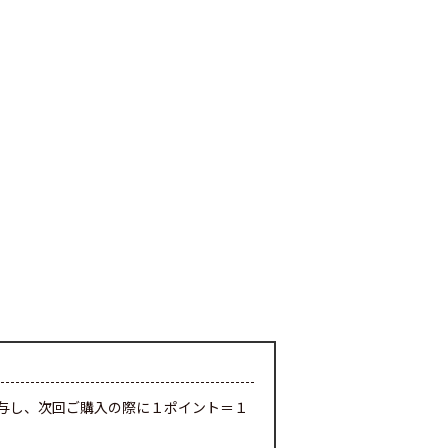
与し、次回ご購入の際に１ポイント＝１