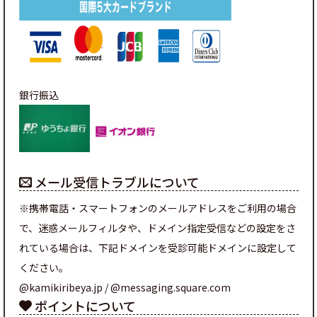
銀行振込
メール受信トラブルについて
※携帯電話・スマートフォンのメールアドレスをご利用の場合
で、迷惑メールフィルタや、ドメイン指定受信などの設定をさ
れている場合は、下記ドメインを受診可能ドメインに設定して
ください。
@kamikiribeya.jp / @messaging.square.com
ポイントについて