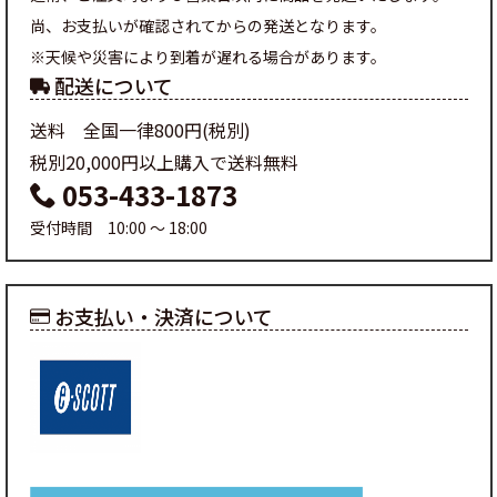
尚、お支払いが確認されてからの発送となります。
※天候や災害により到着が遅れる場合があります。
配送について
送料 全国一律800円(税別)
税別20,000円以上購入で送料無料
053-433-1873
受付時間 10:00 ～ 18:00
お支払い・決済について