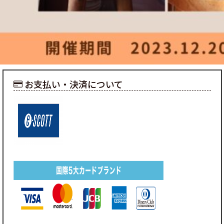
お支払い・決済について