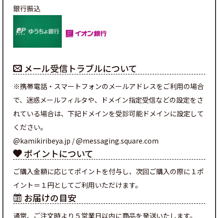
銀行振込
メール受信トラブルについて
※携帯電話・スマートフォンのメールアドレスをご利用の場合
で、迷惑メールフィルタや、ドメイン指定受信などの設定をさ
れている場合は、下記ドメインを受診可能ドメインに設定して
ください。
@kamikiribeya.jp / @messaging.square.com
ポイントについて
ご購入金額に応じてポイントを付与し、次回ご購入の際に１ポ
イント＝１円としてご利用いただけます。
お届けの目安
通常、ご注文時より５営業日以内に商品を発送いたします。