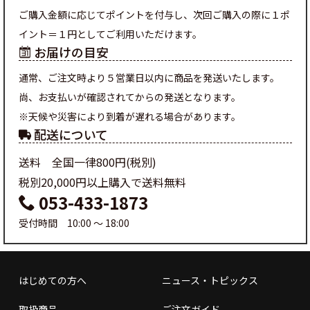
ご購入金額に応じてポイントを付与し、次回ご購入の際に１ポ
イント＝１円としてご利用いただけます。
お届けの目安
通常、ご注文時より５営業日以内に商品を発送いたします。
尚、お支払いが確認されてからの発送となります。
※天候や災害により到着が遅れる場合があります。
配送について
送料 全国一律800円(税別)
税別20,000円以上購入で送料無料
053-433-1873
受付時間 10:00 ～ 18:00
はじめての方へ
ニュース・トピックス
取扱商品
ご注文ガイド