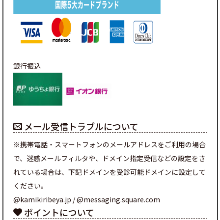
銀行振込
メール受信トラブルについて
※携帯電話・スマートフォンのメールアドレスをご利用の場合
で、迷惑メールフィルタや、ドメイン指定受信などの設定をさ
れている場合は、下記ドメインを受診可能ドメインに設定して
ください。
@kamikiribeya.jp / @messaging.square.com
ポイントについて