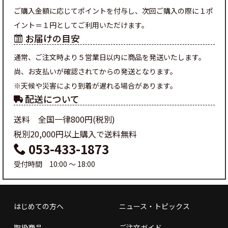
ご購入金額に応じてポイントを付与し、次回ご購入の際に１ポ
イント＝１円としてご利用いただけます。
お届けの目安
通常、ご注文時より５営業日以内に商品を発送いたします。
尚、お支払いが確認されてからの発送となります。
※天候や災害により到着が遅れる場合があります。
配送について
送料 全国一律800円(税別)
税別20,000円以上購入で送料無料
053-433-1873
受付時間 10:00 ～ 18:00
はじめての方へ
ニュース・トピックス
取扱商品
ご注文ガイド