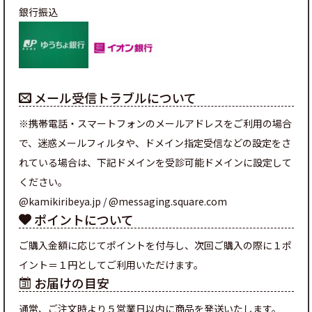
銀行振込
メール受信トラブルについて
※携帯電話・スマートフォンのメールアドレスをご利用の場合
で、迷惑メールフィルタや、ドメイン指定受信などの設定をさ
れている場合は、下記ドメインを受診可能ドメインに設定して
ください。
@kamikiribeya.jp / @messaging.square.com
ポイントについて
ご購入金額に応じてポイントを付与し、次回ご購入の際に１ポ
イント＝１円としてご利用いただけます。
お届けの目安
通常、ご注文時より５営業日以内に商品を発送いたします。