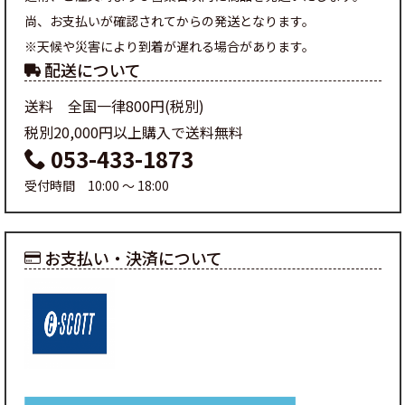
尚、お支払いが確認されてからの発送となります。
※天候や災害により到着が遅れる場合があります。
配送について
送料 全国一律800円(税別)
税別20,000円以上購入で送料無料
053-433-1873
受付時間 10:00 ～ 18:00
お支払い・決済について