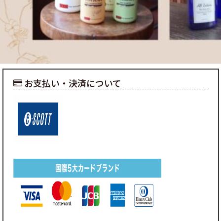
お支払い・決済について