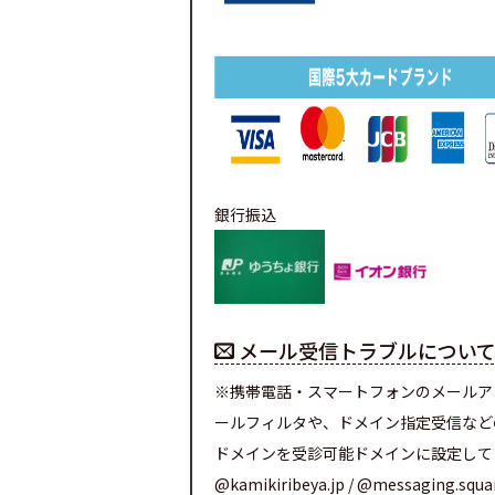
銀行振込
メール受信トラブルについ
※携帯電話・スマートフォンのメールア
ールフィルタや、ドメイン指定受信など
ドメインを受診可能ドメインに設定して
@kamikiribeya.jp / @messaging.squ