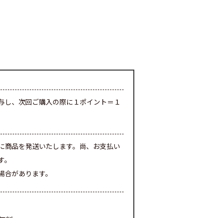
与し、次回ご購入の際に１ポイント＝１
に商品を発送いたします。尚、お支払い
す。
場合があります。