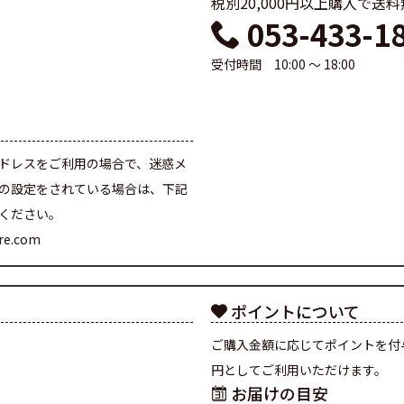
税別20,000円以上購入で送
053-433-1
受付時間 10:00 ～ 18:00
て
ドレスをご利用の場合で、迷惑メ
の設定をされている場合は、下記
ください。
are.com
ポイントについて
ご購入金額に応じてポイントを付
円としてご利用いただけます。
お届けの目安