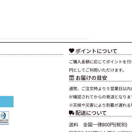
ポイントについて
ご購入金額に応じてポイントを付
円としてご利用いただけます。
お届けの目安
通常、ご注文時より５営業日以内
が確認されてからの発送となりま
※天候や災害により到着が遅れる
配送について
送料 全国一律800円(税別)