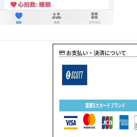
お支払い・決済について