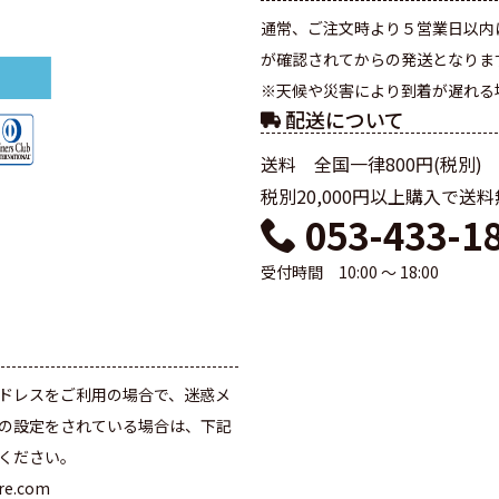
通常、ご注文時より５営業日以内
が確認されてからの発送となりま
※天候や災害により到着が遅れる
配送について
送料 全国一律800円(税別)
税別20,000円以上購入で送
053-433-1
受付時間 10:00 ～ 18:00
て
ドレスをご利用の場合で、迷惑メ
の設定をされている場合は、下記
ください。
are.com