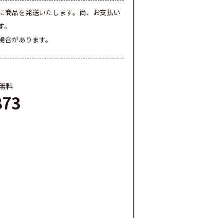
に商品を発送いたします。尚、お支払い
す。
場合があります。
料無料
873