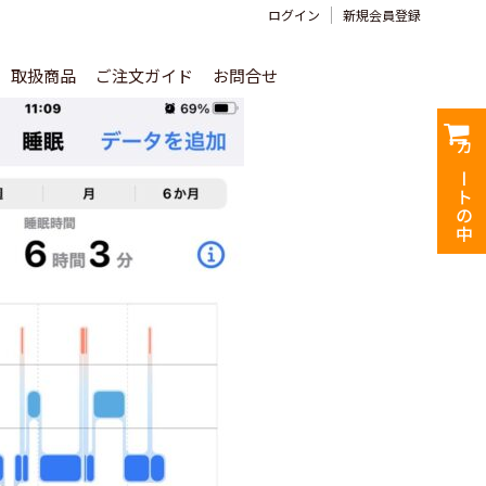
ログイン
新規会員登録
取扱商品
ご注文ガイド
お問合せ
カートの中