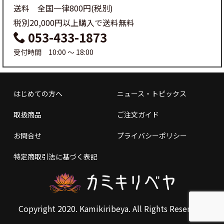
送料 全国一律800円(税別)
税別20,000円以上購入で送料無料
053-433-1873
受付時間 10:00 ～ 18:00
はじめての方へ
ニュース・トピックス
取扱商品
ご注文ガイド
お問合せ
プライバシーポリシー
特定商取引法に基づく表記
Copyright 2020. Kamikiribeya. All Rights Reserved.