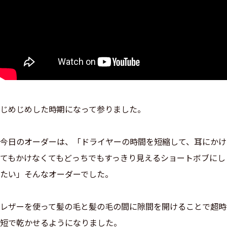
じめじめした時期になって参りました。
今日のオーダーは、「ドライヤーの時間を短縮して、耳にかけ
てもかけなくてもどっちでもすっきり見えるショートボブにし
たい」そんなオーダーでした。
レザーを使って髪の毛と髪の毛の間に隙間を開けることで超時
短で乾かせるようになりました。