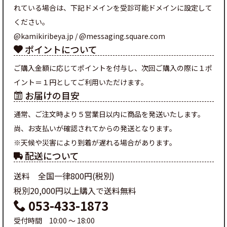
れている場合は、下記ドメインを受診可能ドメインに設定して
ください。
@kamikiribeya.jp / @messaging.square.com
ポイントについて
ご購入金額に応じてポイントを付与し、次回ご購入の際に１ポ
イント＝１円としてご利用いただけます。
お届けの目安
通常、ご注文時より５営業日以内に商品を発送いたします。
尚、お支払いが確認されてからの発送となります。
※天候や災害により到着が遅れる場合があります。
配送について
送料 全国一律800円(税別)
税別20,000円以上購入で送料無料
053-433-1873
受付時間 10:00 ～ 18:00