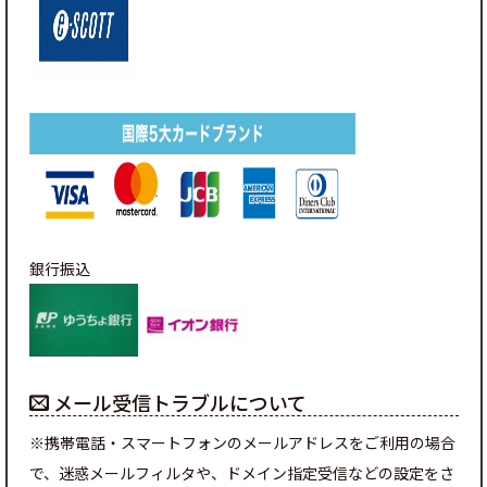
銀行振込
メール受信トラブルについて
※携帯電話・スマートフォンのメールアドレスをご利用の場合
で、迷惑メールフィルタや、ドメイン指定受信などの設定をさ