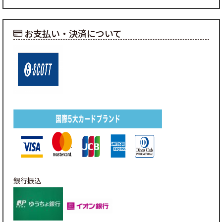
お支払い・決済について
銀行振込