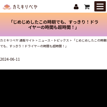
はじめての
方へ
「じめじめしたこの時期でも、すっきり！ドラ
ニュース・
イヤーの時間も超時間！」
トピックス
カミキリベヤ 通販サイト
>
ニュース・トピックス
>
「じめじめしたこの時期
取扱商品
でも、すっきり！ドライヤーの時間も超時間！」
ご注文ガイ
2024-06-11
ド
お問合せ