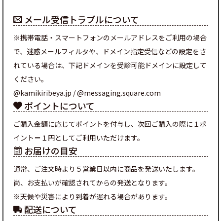
メール受信トラブルについて
※携帯電話・スマートフォンのメールアドレスをご利用の場合
で、迷惑メールフィルタや、ドメイン指定受信などの設定をさ
れている場合は、下記ドメインを受診可能ドメインに設定して
ください。
@kamikiribeya.jp / @messaging.square.com
ポイントについて
ご購入金額に応じてポイントを付与し、次回ご購入の際に１ポ
イント＝１円としてご利用いただけます。
お届けの目安
通常、ご注文時より５営業日以内に商品を発送いたします。
尚、お支払いが確認されてからの発送となります。
※天候や災害により到着が遅れる場合があります。
配送について