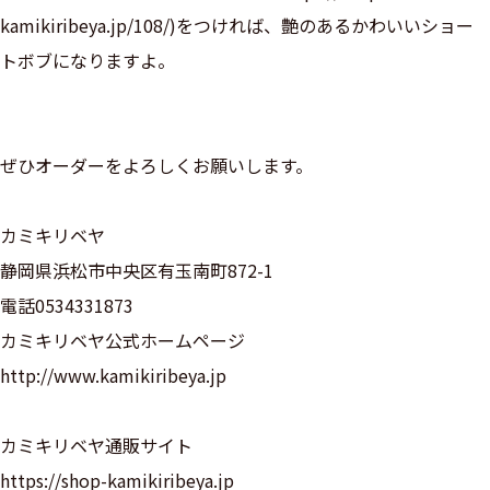
kamikiribeya.jp/108/)をつければ、艶のあるかわいいショー
トボブになりますよ。
ぜひオーダーをよろしくお願いします。
カミキリベヤ
静岡県浜松市中央区有玉南町872-1
電話0534331873
カミキリベヤ公式ホームページ
http://www.kamikiribeya.jp
カミキリベヤ通販サイト
https://shop-kamikiribeya.jp