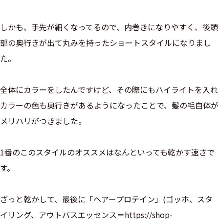
しかも、手先が細くなってるので、内巻きになりやすく、後頭
部の奥行きが出て丸みを持ったショートスタイルになりまし
た。
全体にカラーをしたんですけど、その際にもハイライトを入れ
カラーの色も奥行きがあるようになったことで、髪の毛自体が
メリハリがつきました。
1番のこのスタイルのオススメはなんといっても乾かす速さで
す。
ざっと乾かして、最後に「ヘアープロテイン」(ゴッホ、スタ
イリング、アウトバスエッセンス＝https://shop-