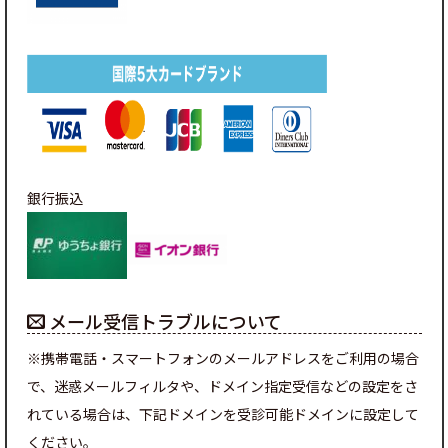
銀行振込
メール受信トラブルについて
※携帯電話・スマートフォンのメールアドレスをご利用の場合
で、迷惑メールフィルタや、ドメイン指定受信などの設定をさ
れている場合は、下記ドメインを受診可能ドメインに設定して
ください。