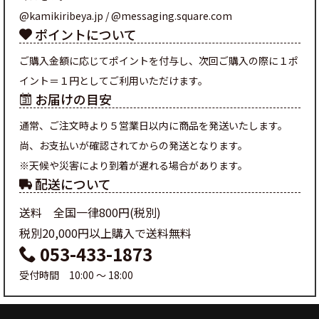
@kamikiribeya.jp / @messaging.square.com
ポイントについて
ご購入金額に応じてポイントを付与し、次回ご購入の際に１ポ
イント＝１円としてご利用いただけます。
お届けの目安
通常、ご注文時より５営業日以内に商品を発送いたします。
尚、お支払いが確認されてからの発送となります。
※天候や災害により到着が遅れる場合があります。
配送について
送料 全国一律800円(税別)
税別20,000円以上購入で送料無料
053-433-1873
受付時間 10:00 ～ 18:00