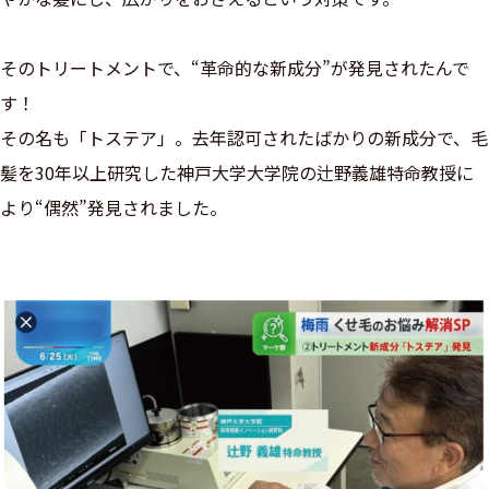
そのトリートメントで、“革命的な新成分”が発見されたんで
す！
その名も「トステア」。去年認可されたばかりの新成分で、毛
髪を30年以上研究した神戸大学大学院の辻野義雄特命教授に
より“偶然”発見されました。