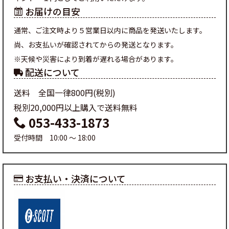
お届けの目安
通常、ご注文時より５営業日以内に商品を発送いたします。
尚、お支払いが確認されてからの発送となります。
※天候や災害により到着が遅れる場合があります。
配送について
送料 全国一律800円(税別)
税別20,000円以上購入で送料無料
053-433-1873
受付時間 10:00 ～ 18:00
お支払い・決済について