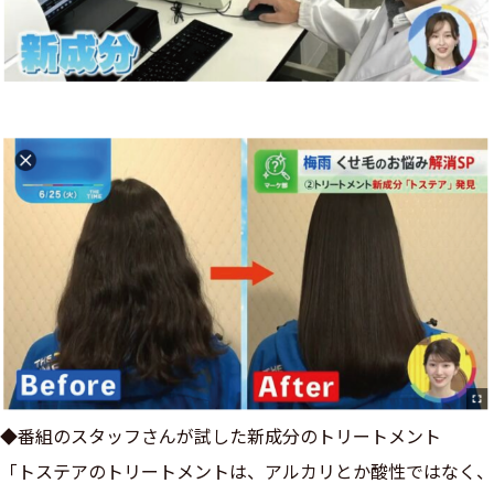
◆番組のスタッフさんが試した新成分のトリートメント
「トステアのトリートメントは、アルカリとか酸性ではなく、