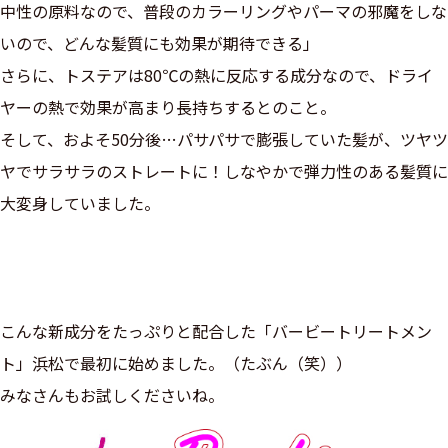
中性の原料なので、普段のカラーリングやパーマの邪魔をしな
いので、どんな髪質にも効果が期待できる」
さらに、トステアは80℃の熱に反応する成分なので、ドライ
ヤーの熱で効果が高まり長持ちするとのこと。
そして、およそ50分後…パサパサで膨張していた髪が、ツヤツ
ヤでサラサラのストレートに！しなやかで弾力性のある髪質に
大変身していました。
こんな新成分をたっぷりと配合した「バービートリートメン
ト」浜松で最初に始めました。（たぶん（笑））
みなさんもお試しくださいね。