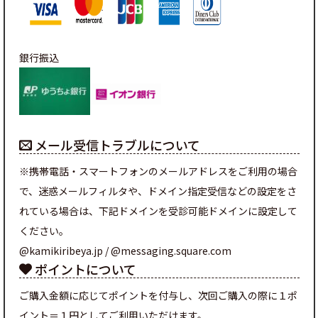
銀行振込
メール受信トラブルについて
※携帯電話・スマートフォンのメールアドレスをご利用の場合
で、迷惑メールフィルタや、ドメイン指定受信などの設定をさ
れている場合は、下記ドメインを受診可能ドメインに設定して
ください。
@kamikiribeya.jp / @messaging.square.com
ポイントについて
ご購入金額に応じてポイントを付与し、次回ご購入の際に１ポ
イント＝１円としてご利用いただけます。