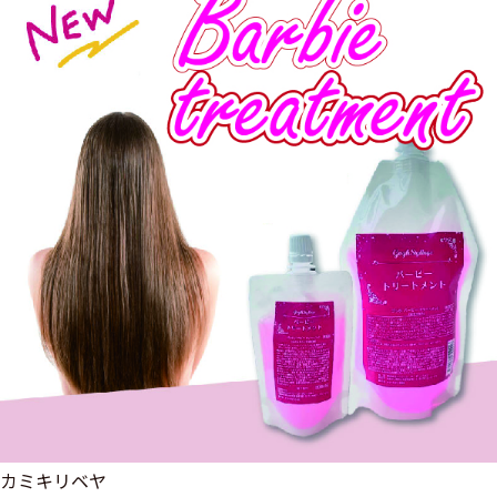
カミキリベヤ