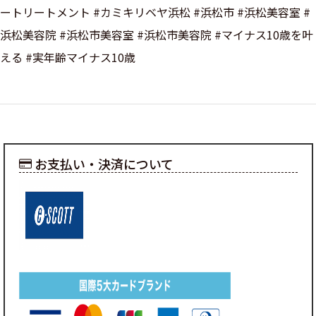
ートリートメント #カミキリベヤ浜松 #浜松市 #浜松美容室 #
浜松美容院 #浜松市美容室 #浜松市美容院 #マイナス10歳を叶
える #実年齢マイナス10歳
お支払い・決済について