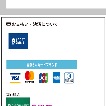
お支払い・決済について
銀行振込