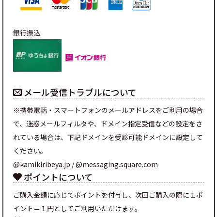
銀行振込
メール受信トラブルについて
※携帯電話・スマートフォンのメールアドレスをご利用の場合
で、迷惑メールフィルタや、ドメイン指定受信などの設定をさ
れている場合は、下記ドメインを受診可能ドメインに設定して
ください。
@kamikiribeya.jp / @messaging.square.com
ポイントについて
ご購入金額に応じてポイントを付与し、次回ご購入の際に１ポ
イント＝１円としてご利用いただけます。