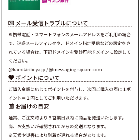
メール受信トラブルについて
※携帯電話・スマートフォンのメールアドレスをご利用の場合
で、迷惑メールフィルタや、ドメイン指定受信などの設定をさ
れている場合は、下記ドメインを受診可能ドメインに設定して
ください。
@kamikiribeya.jp / @messaging.square.com
ポイントについて
ご購入金額に応じてポイントを付与し、次回ご購入の際に１ポ
イント＝１円としてご利用いただけます。
お届けの目安
通常、ご注文時より５営業日以内に商品を発送いたします。
尚、お支払いが確認されてからの発送となります。
※天候や災害により到着が遅れる場合があります。