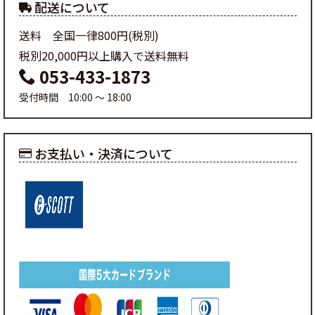
配送について
送料 全国一律800円(税別)
税別20,000円以上購入で送料無料
053-433-1873
受付時間 10:00 ～ 18:00
お支払い・決済について