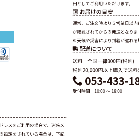
円としてご利用いただけます。
お届けの目安
通常、ご注文時より５営業日以内
が確認されてからの発送となりま
※天候や災害により到着が遅れる
配送について
送料 全国一律800円(税別)
税別20,000円以上購入で送
053-433-1
受付時間 10:00 ～ 18:00
て
ドレスをご利用の場合で、迷惑メ
の設定をされている場合は、下記