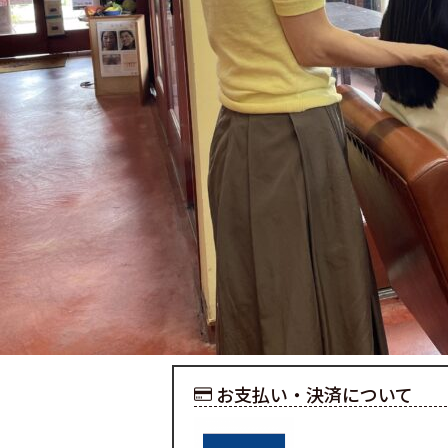
お支払い・決済について