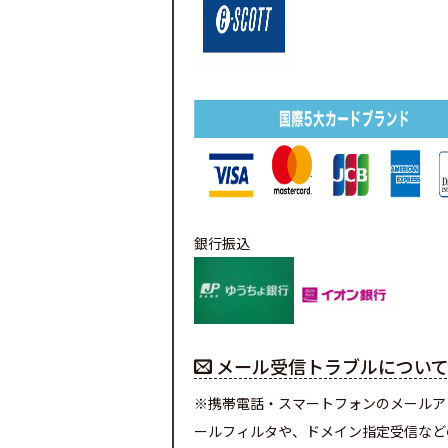
銀行振込
メール受信トラブルについ
※携帯電話・スマートフォンのメールア
ールフィルタや、ドメイン指定受信など