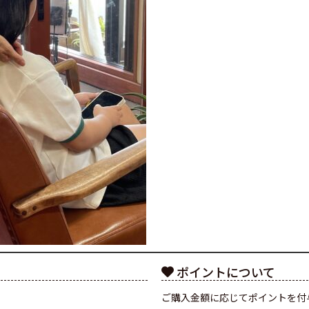
ポイントについて
ご購入金額に応じてポイントを付