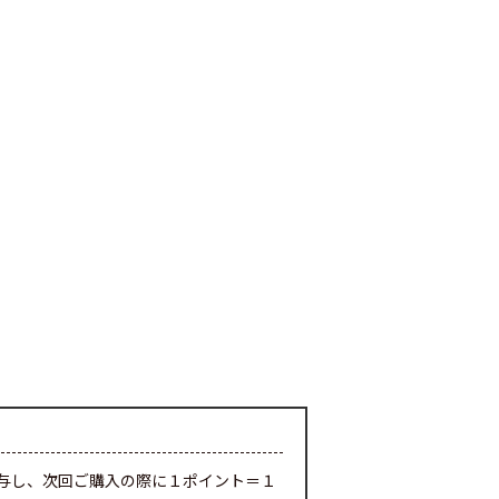
与し、次回ご購入の際に１ポイント＝１