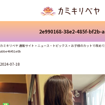
2e990168-38e2-485f-bf2b-
カミキリベヤ 通販サイト
>
ニュース・トピックス
>
お子様のカットで改めて
abbe46451e0b
2024-07-18