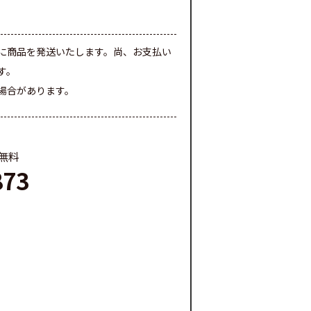
に商品を発送いたします。尚、お支払い
す。
場合があります。
料無料
873