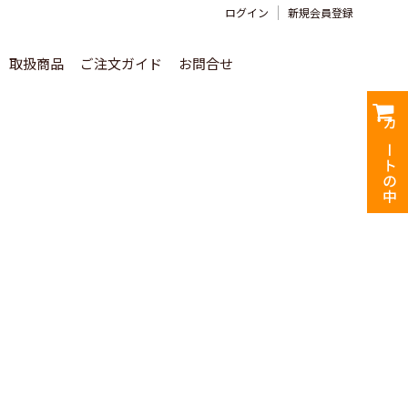
ログイン
新規会員登録
取扱商品
ご注文ガイド
お問合せ
カートの中