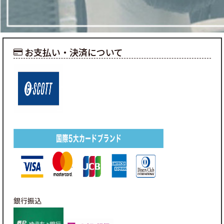
お支払い・決済について
銀行振込