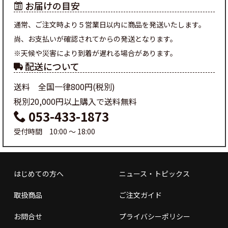
お届けの目安
通常、ご注文時より５営業日以内に商品を発送いたします。
尚、お支払いが確認されてからの発送となります。
※天候や災害により到着が遅れる場合があります。
配送について
送料 全国一律800円(税別)
税別20,000円以上購入で送料無料
053-433-1873
受付時間 10:00 ～ 18:00
はじめての方へ
ニュース・トピックス
取扱商品
ご注文ガイド
お問合せ
プライバシーポリシー