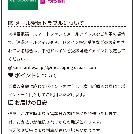
メール受信トラブルについて
※携帯電話・スマートフォンのメールアドレスをご利用の場合
で、迷惑メールフィルタや、ドメイン指定受信などの設定をさ
れている場合は、下記ドメインを受診可能ドメインに設定して
ください。
@kamikiribeya.jp / @messaging.square.com
ポイントについて
ご購入金額に応じてポイントを付与し、次回ご購入の際に１ポ
イント＝１円としてご利用いただけます。
お届けの目安
通常、ご注文時より５営業日以内に商品を発送いたします。
尚、お支払いが確認されてからの発送となります。
※天候や災害により到着が遅れる場合があります。