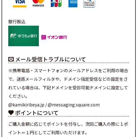
銀行振込
メール受信トラブルについて
※携帯電話・スマートフォンのメールアドレスをご利用の場合
で、迷惑メールフィルタや、ドメイン指定受信などの設定をさ
れている場合は、下記ドメインを受診可能ドメインに設定して
ください。
@kamikiribeya.jp / @messaging.square.com
ポイントについて
ご購入金額に応じてポイントを付与し、次回ご購入の際に１ポ
イント＝１円としてご利用いただけます。