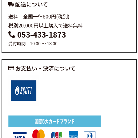
配送について
送料 全国一律800円(税別)
税別20,000円以上購入で送料無料
053-433-1873
受付時間 10:00 ～ 18:00
お支払い・決済について