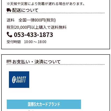
※天候や災害により到着が遅れる場合があります。
配送について
送料 全国一律800円(税別)
税別20,000円以上購入で送料無料
053-433-1873
受付時間 10:00 ～ 18:00
お支払い・決済について