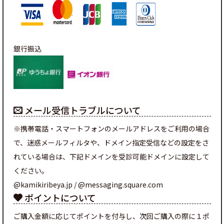
銀行振込
メール受信トラブルについて
※携帯電話・スマートフォンのメールアドレスをご利用の場合
で、迷惑メールフィルタや、ドメイン指定受信などの設定をさ
れている場合は、下記ドメインを受診可能ドメインに設定して
ください。
@kamikiribeya.jp / @messaging.square.com
ポイントについて
ご購入金額に応じてポイントを付与し、次回ご購入の際に１ポ