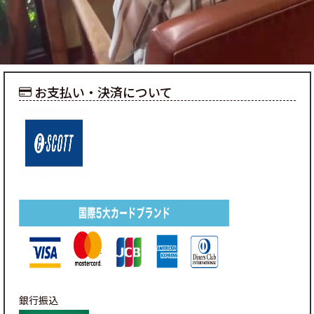
お支払い・決済について
銀行振込