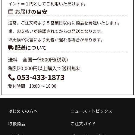
イント＝１円としてご利用いただけます。
お届けの目安
通常、ご注文時より５営業日以内に商品を発送いたします。
尚、お支払いが確認されてからの発送となります。
※天候や災害により到着が遅れる場合があります。
配送について
送料 全国一律800円(税別)
税別20,000円以上購入で送料無料
053-433-1873
受付時間 10:00 ～ 18:00
はじめての方へ
ニュース・トピックス
取扱商品
ご注文ガイド