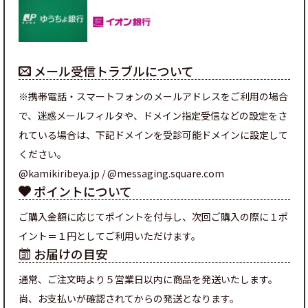
メール受信トラブルについて
※携帯電話・スマートフォンのメールアドレスをご利用の場合
で、迷惑メールフィルタや、ドメイン指定受信などの設定をさ
れている場合は、下記ドメインを受診可能ドメインに設定して
ください。
@kamikiribeya.jp / @messaging.square.com
ポイントについて
ご購入金額に応じてポイントを付与し、次回ご購入の際に１ポ
イント＝１円としてご利用いただけます。
お届けの目安
通常、ご注文時より５営業日以内に商品を発送いたします。
尚、お支払いが確認されてからの発送となります。