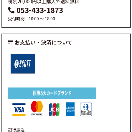
税別20,000円以上購入で送料無料
053-433-1873
受付時間 10:00 ～ 18:00
お支払い・決済について
銀行振込