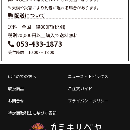
※天候や災害により到着が遅れる場合があります。
配送について
送料 全国一律800円(税別)
税別20,000円以上購入で送料無料
053-433-1873
受付時間 10:00 ～ 18:00
はじめての方へ
ニュース・トピックス
取扱商品
ご注文ガイド
お問合せ
プライバシーポリシー
特定商取引法に基づく表記