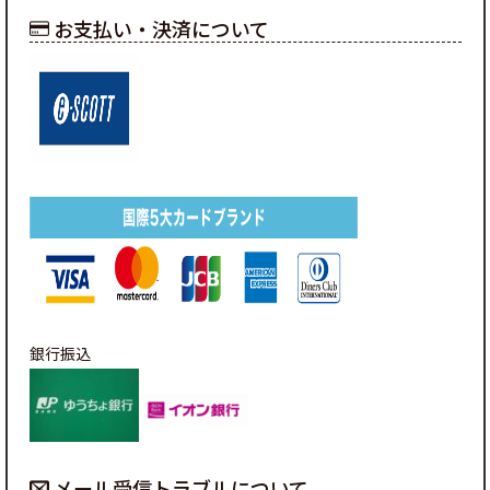
お支払い・決済について
銀行振込
メール受信トラブルについて