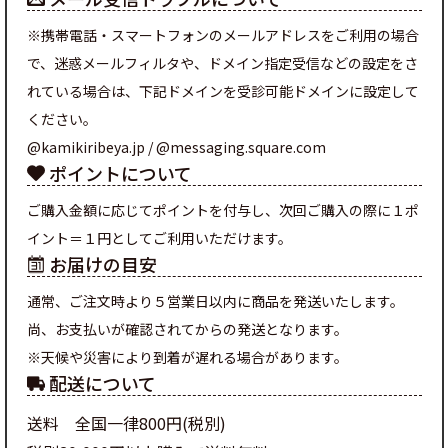
※携帯電話・スマートフォンのメールアドレスをご利用の場合
で、迷惑メールフィルタや、ドメイン指定受信などの設定をさ
れている場合は、下記ドメインを受診可能ドメインに設定して
ください。
@kamikiribeya.jp / @messaging.square.com
ポイントについて
ご購入金額に応じてポイントを付与し、次回ご購入の際に１ポ
イント＝１円としてご利用いただけます。
お届けの目安
通常、ご注文時より５営業日以内に商品を発送いたします。
尚、お支払いが確認されてからの発送となります。
※天候や災害により到着が遅れる場合があります。
配送について
送料 全国一律800円(税別)