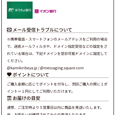
メール受信トラブルについて
※携帯電話・スマートフォンのメールアドレスをご利用の場合
で、迷惑メールフィルタや、ドメイン指定受信などの設定をさ
れている場合は、下記ドメインを受診可能ドメインに設定して
ください。
@kamikiribeya.jp / @messaging.square.com
ポイントについて
ご購入金額に応じてポイントを付与し、次回ご購入の際に１ポ
イント＝１円としてご利用いただけます。
お届けの目安
通常、ご注文時より５営業日以内に商品を発送いたします。
尚、お支払いが確認されてからの発送となります。