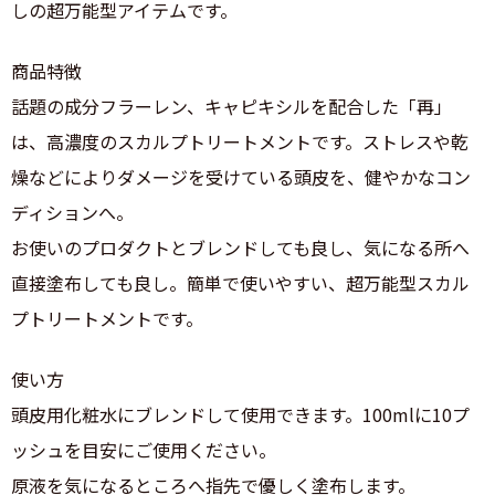
しの超万能型アイテムです。
商品特徴
話題の成分フラーレン、キャピキシルを配合した「再」
は、高濃度のスカルプトリートメントです。ストレスや乾
燥などによりダメージを受けている頭皮を、健やかなコン
ディションへ。
お使いのプロダクトとブレンドしても良し、気になる所へ
直接塗布しても良し。簡単で使いやすい、超万能型スカル
プトリートメントです。
使い方
頭皮用化粧水にブレンドして使用できます。100mlに10プ
ッシュを目安にご使用ください。
原液を気になるところへ指先で優しく塗布します。