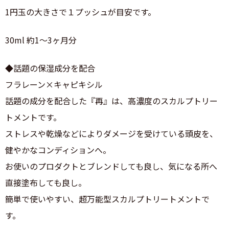
1円玉の大きさで１プッシュが目安です。
30ml 約1〜3ヶ月分
◆話題の保湿成分を配合
フラレーン×キャピキシル
話題の成分を配合した『再』は、高濃度のスカルプトリー
トメントです。
ストレスや乾燥などによりダメージを受けている頭皮を、
健やかなコンディションへ。
お使いのプロダクトとブレンドしても良し、気になる所へ
直接塗布しても良し。
簡単で使いやすい、超万能型スカルプトリートメントで
す。