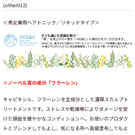
(other012)
＜男女兼用ヘアトニック／リキッドタイプ＞
※ノーベル賞の成分「フラーレン」
キャピキシル、フラーレンを主成分とした濃厚スカルプト
リートメントです。ストレスや乾燥等によりダメージを受
けた頭皮を健やかなコンディションへ。お使いのプロダク
トとブレンドしてもよし、気になる所へ直接塗布してもよ