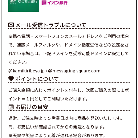
メール受信トラブルについて
※携帯電話・スマートフォンのメールアドレスをご利用の場合
で、迷惑メールフィルタや、ドメイン指定受信などの設定をさ
れている場合は、下記ドメインを受診可能ドメインに設定して
ください。
@kamikiribeya.jp / @messaging.square.com
ポイントについて
ご購入金額に応じてポイントを付与し、次回ご購入の際に１ポ
イント＝１円としてご利用いただけます。
お届けの目安
通常、ご注文時より５営業日以内に商品を発送いたします。
尚、お支払いが確認されてからの発送となります。
※天候や災害により到着が遅れる場合があります。