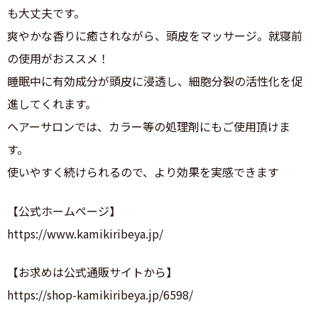
も大丈夫です。
爽やかな香りに癒されながら、頭皮をマッサージ。就寝前
の使用がおススメ！
睡眠中に有効成分が頭皮に浸透し、細胞分裂の活性化を促
進してくれます。
ヘアーサロンでは、カラー等の処理剤にもご使用頂けま
す。
使いやすく続けられるので、より効果を実感できます
【公式ホームページ】
https://www.kamikiribeya.jp/
【お求めは公式通販サイトから】
https://shop-kamikiribeya.jp/6598/