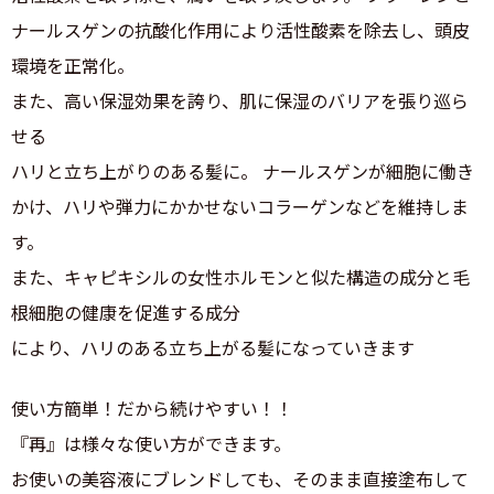
ナールスゲンの抗酸化作用により活性酸素を除去し、頭皮
環境を正常化。
また、高い保湿効果を誇り、肌に保湿のバリアを張り巡ら
せる
ハリと立ち上がりのある髪に。 ナールスゲンが細胞に働き
かけ、ハリや弾力にかかせないコラーゲンなどを維持しま
す。
また、キャピキシルの女性ホルモンと似た構造の成分と毛
根細胞の健康を促進する成分
により、ハリのある立ち上がる髪になっていきます
使い方簡単！だから続けやすい！！
『再』は様々な使い方ができます。
お使いの美容液にブレンドしても、そのまま直接塗布して