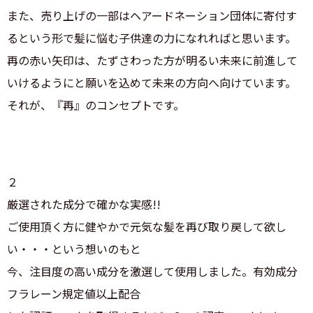
また、売り上げの一部はヘアードネーション団体に寄付す
るという形で髪に悩む子供達の力になれればと思います。
再の赤い矢印は、たずさわった方が明るい未来に前進して
いけるようにと願いを込めて未来の方向へ向けています。
それが、『再』のコンセプトです。
２
厳選された成分で確かな実感!!
ご使用頂く方に健やかで元気な髪を再び取り戻して欲し
い・・・という想いのもと
今、注目度の高い成分を激選して使用しました。有効成分
フラレーン規定値以上配合