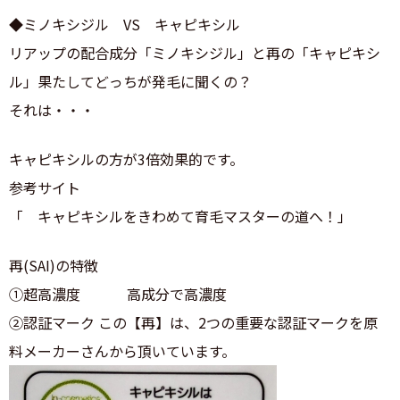
◆ミノキシジル VS キャピキシル
リアップの配合成分「ミノキシジル」と再の「キャピキシ
ル」果たしてどっちが発毛に聞くの？
それは・・・
キャピキシルの方が3倍効果的です。
参考サイト
「 キャピキシルをきわめて育毛マスターの道へ！」
再(SAI)の特徴
①超高濃度 高成分で高濃度
②認証マーク この【再】は、2つの重要な認証マークを原
料メーカーさんから頂いています。