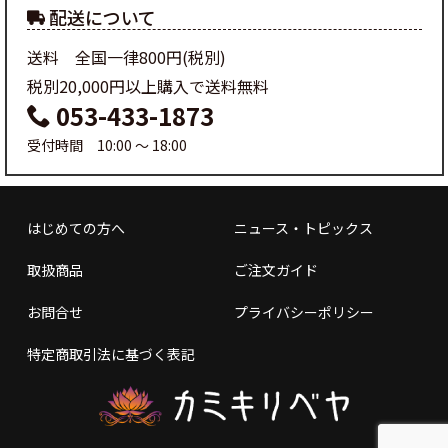
配送について
送料 全国一律800円(税別)
税別20,000円以上購入で送料無料
053-433-1873
受付時間 10:00 ～ 18:00
はじめての方へ
ニュース・トピックス
取扱商品
ご注文ガイド
お問合せ
プライバシーポリシー
特定商取引法に基づく表記