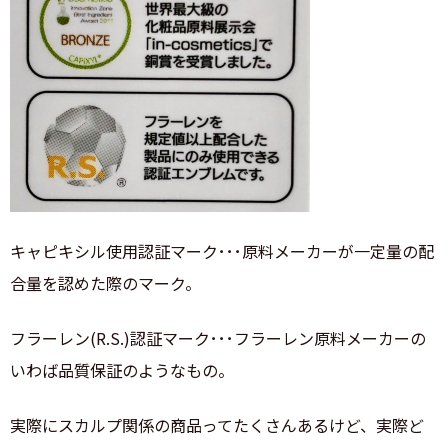
キャピキシル使用認証マーク･･･原料メーカーが一定量の配
合量を認めた際のマーク。
フラーレン(R.S.)認証マーク･･･フラーレン原料メーカーの
いわば品質保証のようなもの。
実際にスカルプ関係の商品ってたくさんあるけど、実際ど