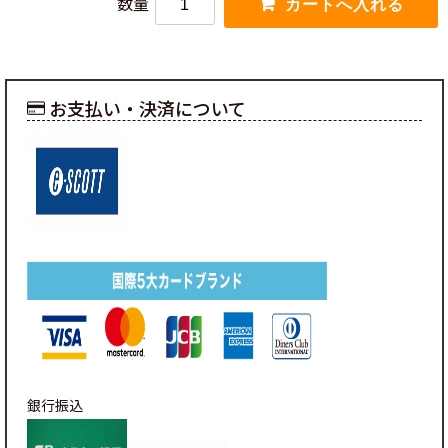
数量
お支払い・決済について
銀行振込