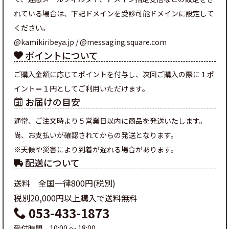
れている場合は、下記ドメインを受診可能ドメインに設定して
ください。
@kamikiribeya.jp / @messaging.square.com
ポイントについて
ご購入金額に応じてポイントを付与し、次回ご購入の際に１ポ
イント＝１円としてご利用いただけます。
お届けの目安
通常、ご注文時より５営業日以内に商品を発送いたします。
尚、お支払いが確認されてからの発送となります。
※天候や災害により到着が遅れる場合があります。
配送について
送料 全国一律800円(税別)
税別20,000円以上購入で送料無料
053-433-1873
受付時間 10:00 ～ 18:00