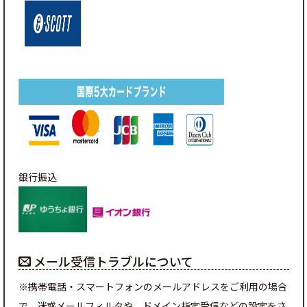
銀行振込
メール受信トラブルについて
※携帯電話・スマートフォンのメールアドレスをご利用の場合
で、迷惑メールフィルタや、ドメイン指定受信などの設定をさ