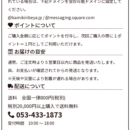
れている場合は、下記ドメインを受診可能ドメインに設定して
ください。
@kamikiribeya.jp / @messaging.square.com
ポイントについて
ご購入金額に応じてポイントを付与し、次回ご購入の際に１ポ
イント＝１円としてご利用いただけます。
お届けの目安
通常、ご注文時より５営業日以内に商品を発送いたします。
尚、お支払いが確認されてからの発送となります。
※天候や災害により到着が遅れる場合があります。
配送について
送料 全国一律800円(税別)
税別20,000円以上購入で送料無料
053-433-1873
受付時間 10:00 ～ 18:00