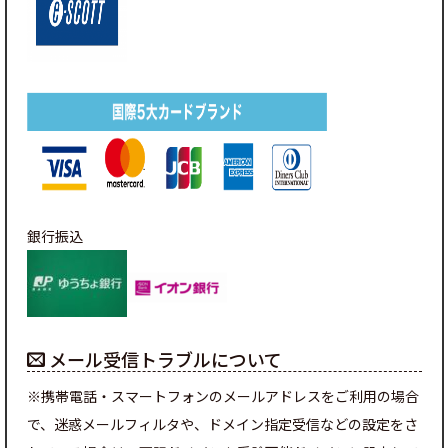
銀行振込
メール受信トラブルについて
※携帯電話・スマートフォンのメールアドレスをご利用の場合
で、迷惑メールフィルタや、ドメイン指定受信などの設定をさ